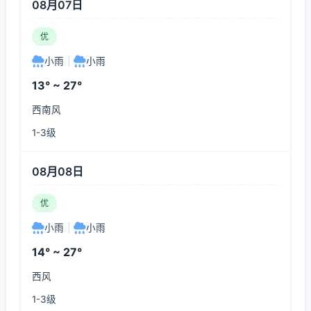
08月07日
优
小雨
|
小雨
13° ~ 27°
西南风
1-3级
08月08日
优
小雨
|
小雨
14° ~ 27°
西风
1-3级