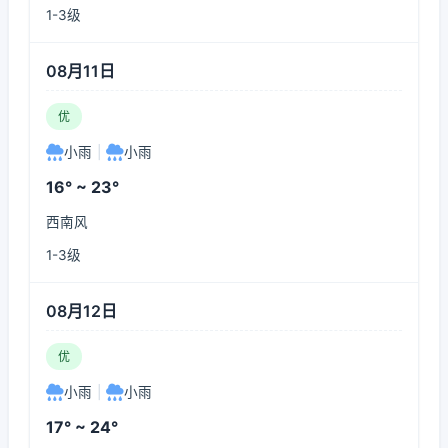
1-3级
08月11日
优
小雨
|
小雨
16° ~ 23°
西南风
1-3级
08月12日
优
小雨
|
小雨
17° ~ 24°