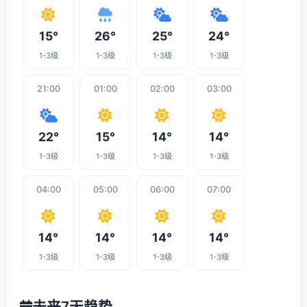
15°
26°
25°
24°
1-3级
1-3级
1-3级
1-3级
21:00
01:00
02:00
03:00
22°
15°
14°
14°
1-3级
1-3级
1-3级
1-3级
04:00
05:00
06:00
07:00
14°
14°
14°
14°
1-3级
1-3级
1-3级
1-3级
未来7天趋势