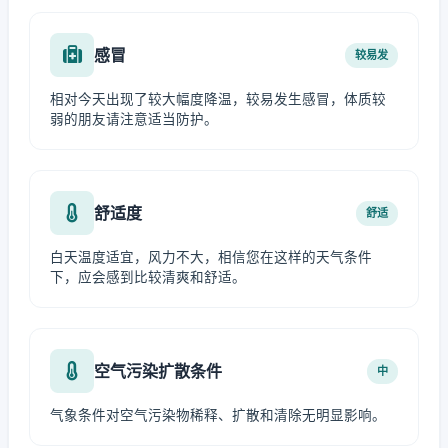
感冒
较易发
相对今天出现了较大幅度降温，较易发生感冒，体质较
弱的朋友请注意适当防护。
舒适度
舒适
白天温度适宜，风力不大，相信您在这样的天气条件
下，应会感到比较清爽和舒适。
空气污染扩散条件
中
气象条件对空气污染物稀释、扩散和清除无明显影响。