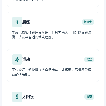
晨练
较适宜
早晨气象条件较适宜晨练，但风力稍大，部分路面较湿
滑，请选择合适的地点晨练。
运动
适宜
天气较好，赶快投身大自然参与户外运动，尽情感受运
动的快乐吧。
太阳镜
必要