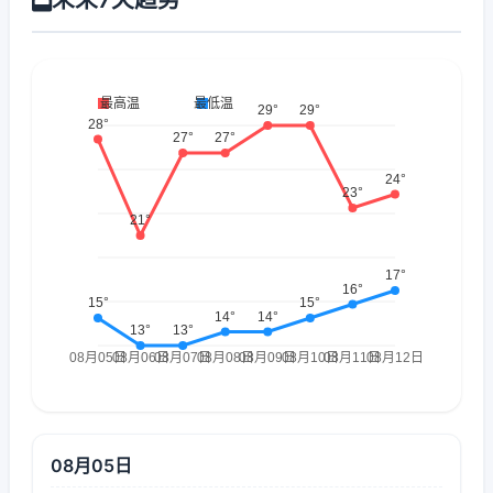
08月05日