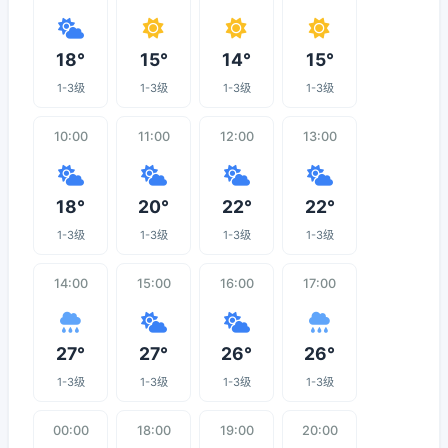
18°
15°
14°
15°
1-3级
1-3级
1-3级
1-3级
10:00
11:00
12:00
13:00
18°
20°
22°
22°
1-3级
1-3级
1-3级
1-3级
14:00
15:00
16:00
17:00
27°
27°
26°
26°
1-3级
1-3级
1-3级
1-3级
00:00
18:00
19:00
20:00