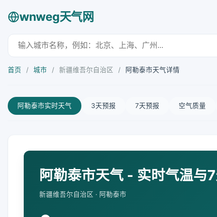
wnweg天气网
首页
/
城市
/
新疆维吾尔自治区
/
阿勒泰市天气详情
阿勒泰市实时天气
3天预报
7天预报
空气质量
阿勒泰市天气 - 实时气温与
新疆维吾尔自治区 · 阿勒泰市