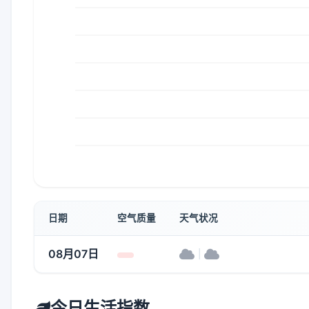
日期
空气质量
天气状况
08月07日
|
今日生活指数