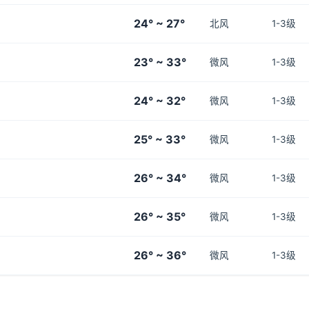
24° ~ 27°
北风
1-3级
23° ~ 33°
微风
1-3级
24° ~ 32°
微风
1-3级
25° ~ 33°
微风
1-3级
26° ~ 34°
微风
1-3级
26° ~ 35°
微风
1-3级
26° ~ 36°
微风
1-3级