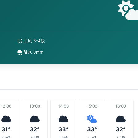
北风 3-4级
降水 0mm
12:00
13:00
14:00
15:00
16:00
31°
32°
33°
33°
32°