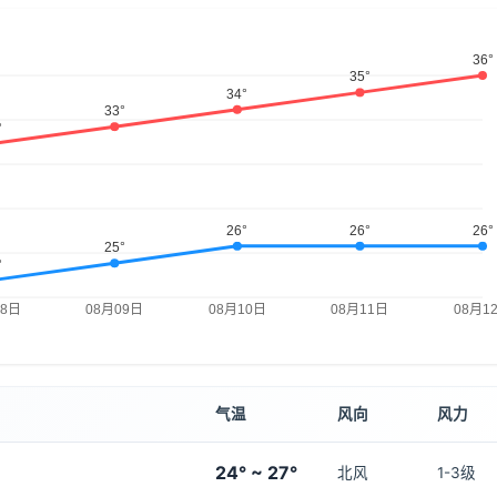
气温
风向
风力
24° ~ 27°
北风
1-3级