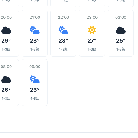
1-3级
1-3级
1-3级
1-3级
1-3级
20:00
21:00
22:00
23:00
03:00
29°
28°
28°
27°
25°
1-3级
1-3级
1-3级
1-3级
1-3级
08:00
09:00
26°
26°
1-3级
4-5级