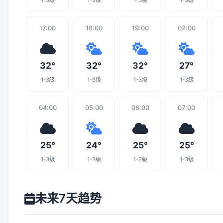
1-3级
1-3级
1-3级
1-3级
17:00
18:00
19:00
02:00
32°
32°
32°
27°
1-3级
1-3级
1-3级
1-3级
04:00
05:00
06:00
07:00
25°
24°
25°
25°
1-3级
1-3级
1-3级
1-3级
未来7天趋势