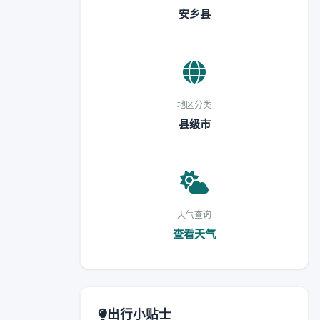
安乡县
地区分类
县级市
天气查询
查看天气
出行小贴士