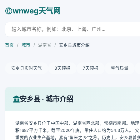
wnweg天气网
首页
/
城市
/
湖南省
/
安乡县城市介绍
安乡县实时天气
3天预报
7天预报
空气质量
安乡县 · 城市介绍
湖南省安乡县位于中国中部，湖南省西北部，常德市南部。地理
积1687平方千米，截至2020年底，常住人口约为54.3万
重要的农业生产基地，素有“鱼米之乡”之称。历史上，安乡县曾