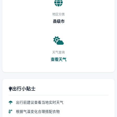
地区分类
县级市
天气查询
查看天气
出行小贴士
出行前建议查看当地实时天气
根据气温变化合理搭配衣物