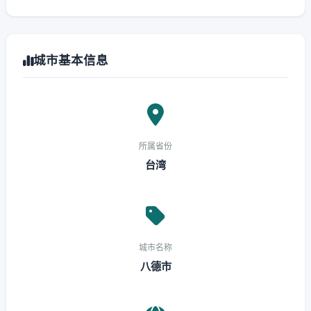
城市基本信息
所属省份
台湾
城市名称
八德市