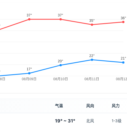
气温
风向
风力
19° ~ 31°
北风
1-3级