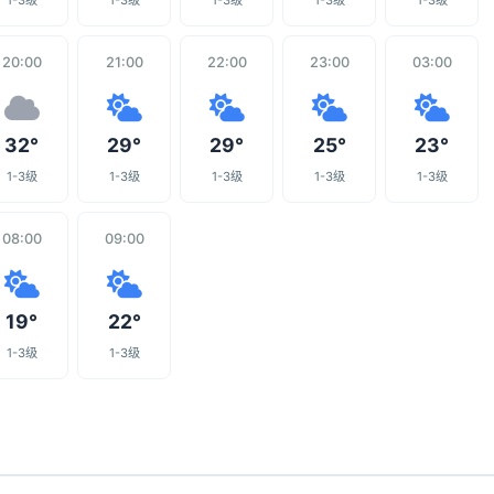
1-3级
1-3级
1-3级
1-3级
1-3级
20:00
21:00
22:00
23:00
03:00
32°
29°
29°
25°
23°
1-3级
1-3级
1-3级
1-3级
1-3级
08:00
09:00
19°
22°
1-3级
1-3级