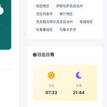
和田地区
伊犁哈萨克自治州
克拉玛依市
喀什地区
克孜勒苏柯尔克孜自治州
塔城地区
吐鲁番地区
乌鲁木齐市
日出日落
日出
日落
07:33
21:44