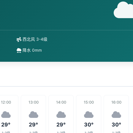
西北风 3-4级
降水 0mm
12:00
13:00
14:00
15:00
16:00
29°
29°
29°
30°
30°