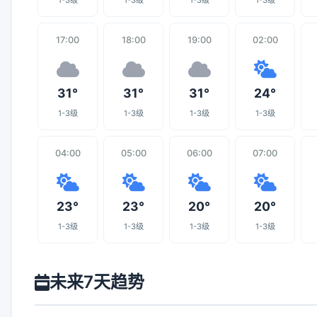
1-3级
1-3级
1-3级
1-3级
17:00
18:00
19:00
02:00
31°
31°
31°
24°
1-3级
1-3级
1-3级
1-3级
04:00
05:00
06:00
07:00
23°
23°
20°
20°
1-3级
1-3级
1-3级
1-3级
未来7天趋势