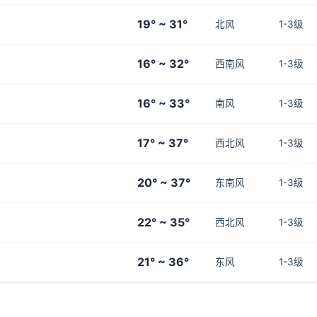
19° ~ 31°
北风
1-3级
16° ~ 32°
西南风
1-3级
16° ~ 33°
南风
1-3级
17° ~ 37°
西北风
1-3级
20° ~ 37°
东南风
1-3级
22° ~ 35°
西北风
1-3级
21° ~ 36°
东风
1-3级