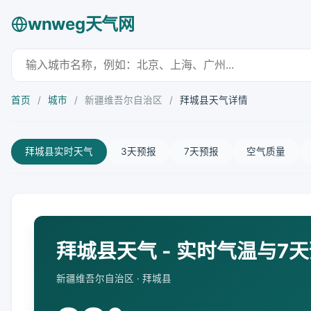
wnweg天气网
首页
/
城市
/
新疆维吾尔自治区
/
拜城县天气详情
拜城县实时天气
3天预报
7天预报
空气质量
拜城县天气 - 实时气温与7
新疆维吾尔自治区 · 拜城县