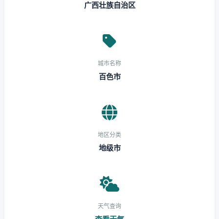
广西壮族自治区
城市名称
百色市
地区分类
地级市
天气查询