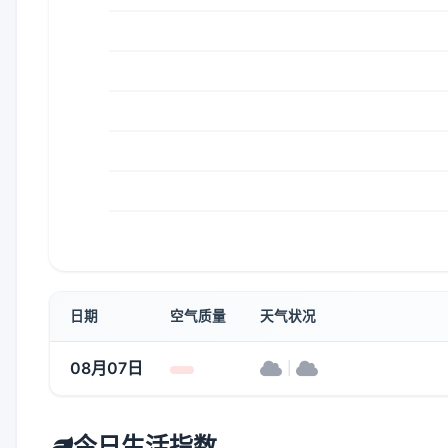
日期
空气质量
天气状况
08月07日
|
今日生活指数