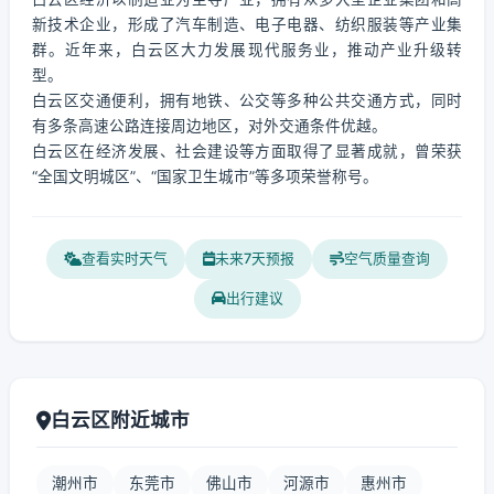
新技术企业，形成了汽车制造、电子电器、纺织服装等产业集
群。近年来，白云区大力发展现代服务业，推动产业升级转
型。
白云区交通便利，拥有地铁、公交等多种公共交通方式，同时
有多条高速公路连接周边地区，对外交通条件优越。
白云区在经济发展、社会建设等方面取得了显著成就，曾荣获
“全国文明城区”、“国家卫生城市”等多项荣誉称号。
查看实时天气
未来7天预报
空气质量查询
出行建议
白云区附近城市
潮州市
东莞市
佛山市
河源市
惠州市