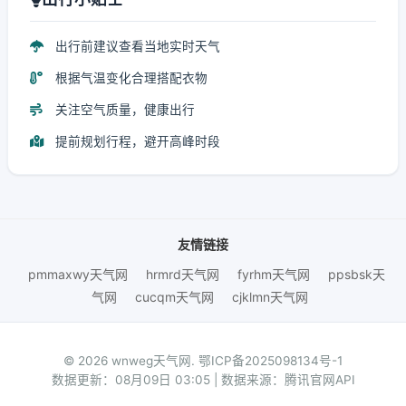
出行前建议查看当地实时天气
根据气温变化合理搭配衣物
关注空气质量，健康出行
提前规划行程，避开高峰时段
友情链接
pmmaxwy天气网
hrmrd天气网
fyrhm天气网
ppsbsk天
气网
cucqm天气网
cjklmn天气网
© 2026 wnweg天气网.
鄂ICP备2025098134号-1
数据更新：08月09日 03:05 | 数据来源：腾讯官网API