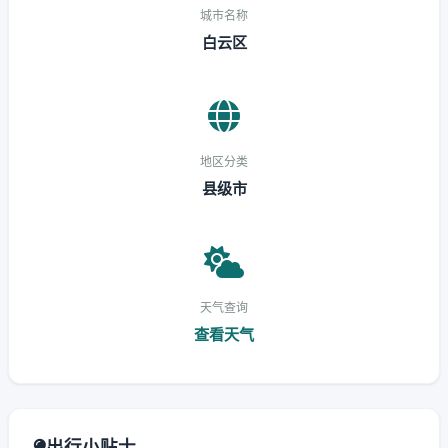
城市名称
白云区
地区分类
县级市
天气查询
查看天气
出行小贴士