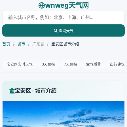
wnweg天气网
查询天气
首页
/
城市
/
广东省
/
宝安区城市介绍
宝安区实时天气
3天预报
7天预报
空气质量
出行建议
宝安区 · 城市介绍