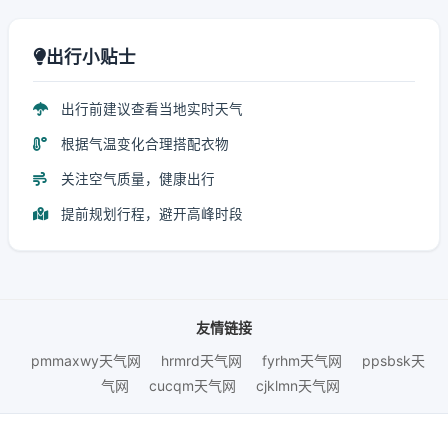
出行小贴士
出行前建议查看当地实时天气
根据气温变化合理搭配衣物
关注空气质量，健康出行
提前规划行程，避开高峰时段
友情链接
pmmaxwy天气网
hrmrd天气网
fyrhm天气网
ppsbsk天
气网
cucqm天气网
cjklmn天气网