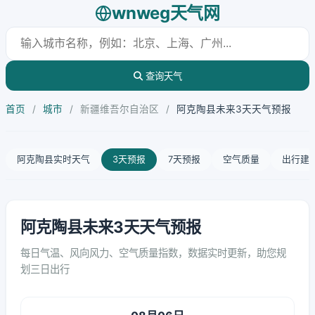
wnweg天气网
查询天气
首页
/
城市
/
新疆维吾尔自治区
/
阿克陶县未来3天天气预报
阿克陶县实时天气
3天预报
7天预报
空气质量
出行建
阿克陶县未来3天天气预报
每日气温、风向风力、空气质量指数，数据实时更新，助您规
划三日出行