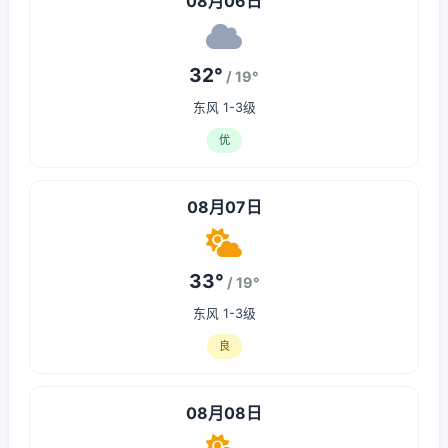
08月06日
32°
/ 19°
东风 1-3级
优
08月07日
33°
/ 19°
东风 1-3级
良
08月08日