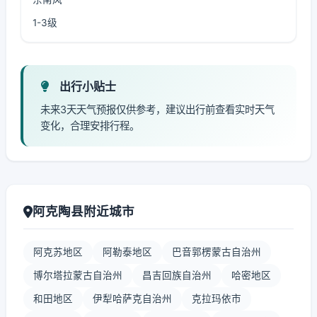
1-3级
出行小贴士
未来3天天气预报仅供参考，建议出行前查看实时天气
变化，合理安排行程。
阿克陶县附近城市
阿克苏地区
阿勒泰地区
巴音郭楞蒙古自治州
博尔塔拉蒙古自治州
昌吉回族自治州
哈密地区
和田地区
伊犁哈萨克自治州
克拉玛依市