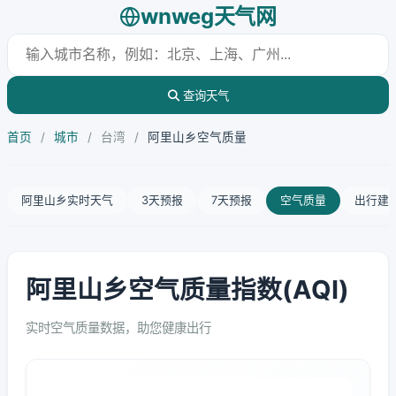
wnweg天气网
查询天气
首页
/
城市
/
台湾
/
阿里山乡空气质量
阿里山乡实时天气
3天预报
7天预报
空气质量
出行建
阿里山乡空气质量指数(AQI)
实时空气质量数据，助您健康出行