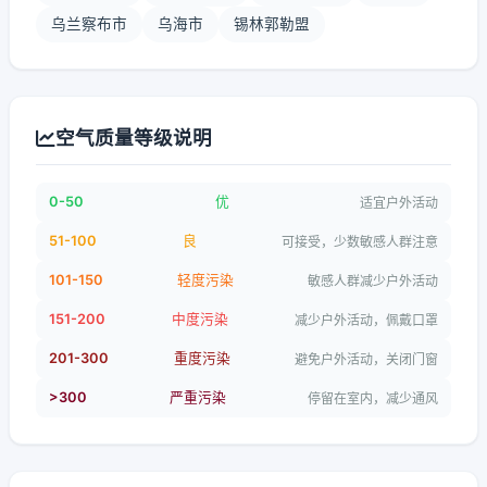
乌兰察布市
乌海市
锡林郭勒盟
空气质量等级说明
0-50
优
适宜户外活动
51-100
良
可接受，少数敏感人群注意
101-150
轻度污染
敏感人群减少户外活动
151-200
中度污染
减少户外活动，佩戴口罩
201-300
重度污染
避免户外活动，关闭门窗
>300
严重污染
停留在室内，减少通风