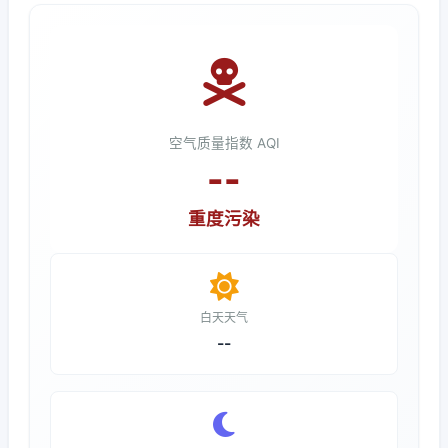
空气质量指数 AQI
--
重度污染
白天天气
--