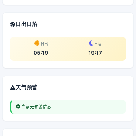
日出日落
日出
日落
05:19
19:17
天气预警
当前无预警信息