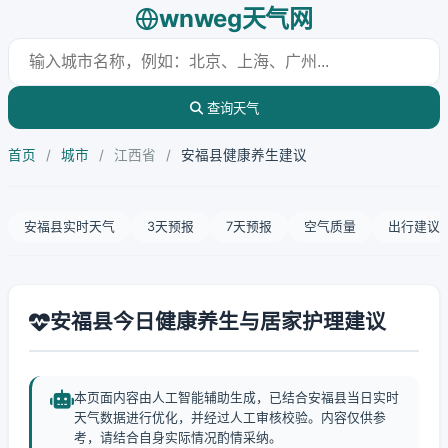
wnweg天气网
查询天气
首页
/
城市
/
江西省
/
安福县健康养生建议
安福县实时天气
3天预报
7天预报
空气质量
出行建议
安福县今日健康养生与居家护理建议
本页面内容由人工智能辅助生成，已结合安福县当日实时
天气数据进行优化，并经过人工审核校验。内容仅供参
考，请结合自身实际情况酌情采纳。