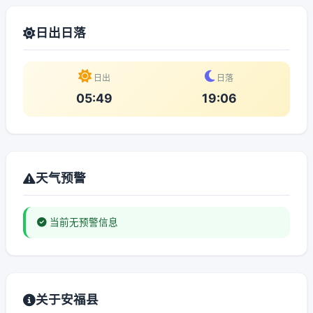
日出日落
日出
日落
05:49
19:06
天气预警
当前无预警信息
关于安福县