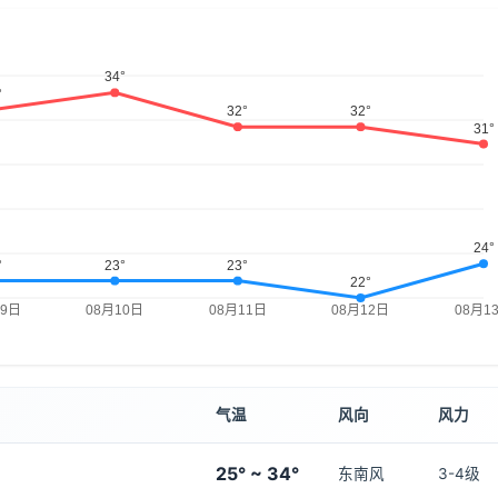
气温
风向
风力
25° ~ 34°
东南风
3-4级