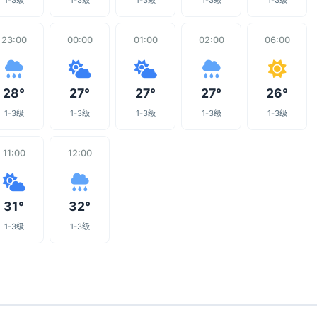
1-3级
1-3级
1-3级
1-3级
1-3级
23:00
00:00
01:00
02:00
06:00
28°
27°
27°
27°
26°
1-3级
1-3级
1-3级
1-3级
1-3级
11:00
12:00
31°
32°
1-3级
1-3级