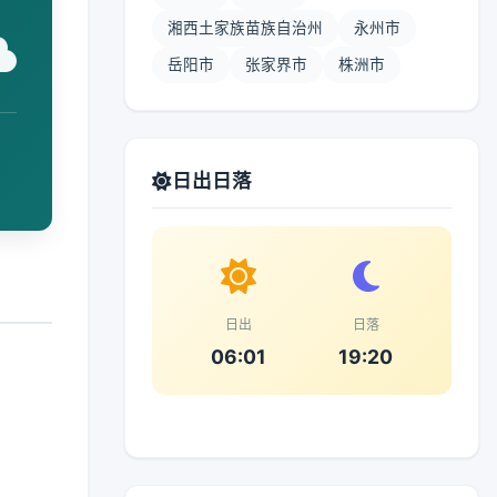
湘西土家族苗族自治州
永州市
岳阳市
张家界市
株洲市
日出日落
日出
日落
06:01
19:20