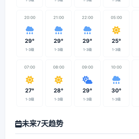
1-3级
1-3级
1-3级
1-3级
20:00
21:00
22:00
05:00
29°
29°
29°
25°
1-3级
1-3级
1-3级
1-3级
07:00
08:00
09:00
10:00
27°
28°
29°
30°
1-3级
1-3级
1-3级
1-3级
未来7天趋势