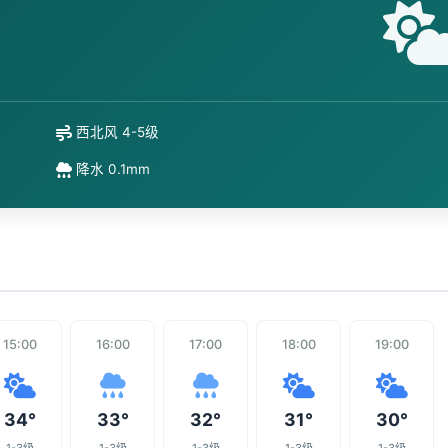
西北风 4-5级
降水 0.1mm
15:00
16:00
17:00
18:00
19:00
34°
33°
32°
31°
30°