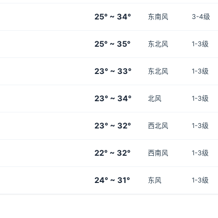
25° ~ 34°
东南风
3-4级
25° ~ 35°
东北风
1-3级
23° ~ 33°
东北风
1-3级
23° ~ 34°
北风
1-3级
23° ~ 32°
西北风
1-3级
22° ~ 32°
西南风
1-3级
24° ~ 31°
东风
1-3级