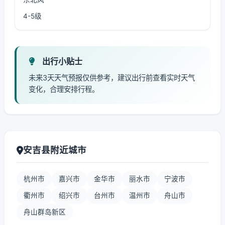
4-5级
出行小贴士
未来3天天气预报仅供参考，建议出行前查看实时天气
变化，合理安排行程。
安吉县附近城市
杭州市
嘉兴市
金华市
丽水市
宁波市
衢州市
绍兴市
台州市
温州市
舟山市
舟山群岛新区