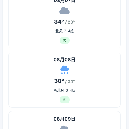
08月07日
34°
/ 23°
北风 3-4级
优
08月08日
30°
/ 24°
西北风 3-4级
优
08月09日