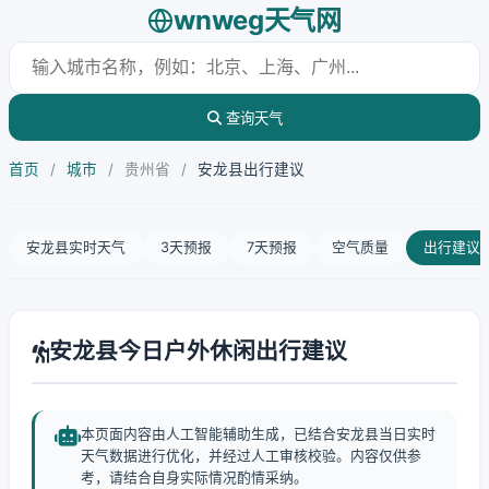
wnweg天气网
查询天气
首页
/
城市
/
贵州省
/
安龙县出行建议
安龙县实时天气
3天预报
7天预报
空气质量
出行建议
安龙县今日户外休闲出行建议
本页面内容由人工智能辅助生成，已结合安龙县当日实时
天气数据进行优化，并经过人工审核校验。内容仅供参
考，请结合自身实际情况酌情采纳。