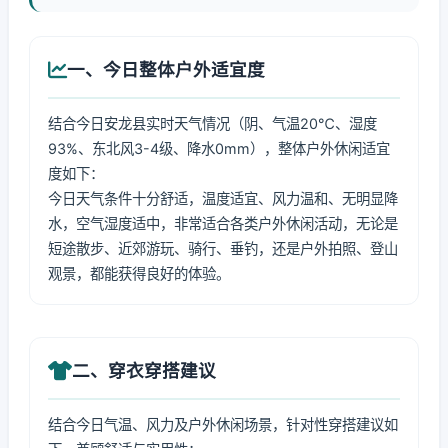
一、今日整体户外适宜度
结合今日安龙县实时天气情况（阴、气温20℃、湿度
93%、东北风3-4级、降水0mm），整体户外休闲适宜
度如下：
今日天气条件十分舒适，温度适宜、风力温和、无明显降
水，空气湿度适中，非常适合各类户外休闲活动，无论是
短途散步、近郊游玩、骑行、垂钓，还是户外拍照、登山
观景，都能获得良好的体验。
二、穿衣穿搭建议
结合今日气温、风力及户外休闲场景，针对性穿搭建议如