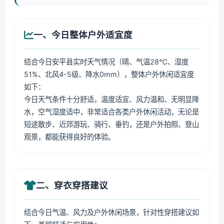
一、今日整体户外适宜度
结合今日安平县实时天气情况（晴、气温28℃、湿度
51%、北风4-5级、降水0mm），整体户外休闲适宜度
如下：
今日天气条件十分舒适，温度适宜、风力温和、无明显降
水，空气湿度适中，非常适合各类户外休闲活动，无论是
短途散步、近郊游玩、骑行、垂钓，还是户外拍照、登山
观景，都能获得良好的体验。
二、穿衣穿搭建议
结合今日气温、风力及户外休闲场景，针对性穿搭建议如