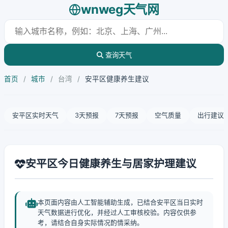
wnweg天气网
查询天气
首页
/
城市
/
台湾
/
安平区健康养生建议
安平区实时天气
3天预报
7天预报
空气质量
出行建议
安平区今日健康养生与居家护理建议
本页面内容由人工智能辅助生成，已结合安平区当日实时
天气数据进行优化，并经过人工审核校验。内容仅供参
考，请结合自身实际情况酌情采纳。