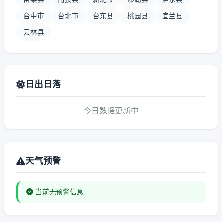
台中市
台北市
台东县
桃园县
宜兰县
云林县
日出日落
今日数据更新中
天气预警
当前无预警信息