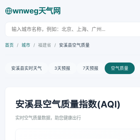
wnweg天气网
首页
/
城市
/
福建省
/
安溪县空气质量
安溪县实时天气
3天预报
7天预报
空气质量
安溪县空气质量指数(AQI)
实时空气质量数据，助您健康出行