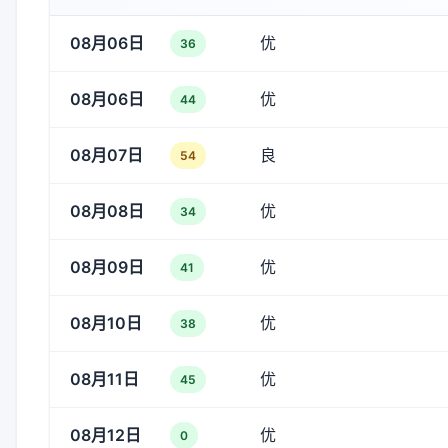
08月06日
优
36
08月06日
优
44
08月07日
良
54
08月08日
优
34
08月09日
优
41
08月10日
优
38
08月11日
优
45
08月12日
优
0