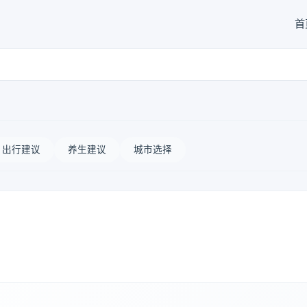
首
出行建议
养生建议
城市选择