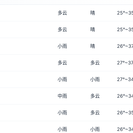
多云
晴
25°~3
多云
晴
25°~3
小雨
晴
26°~3
多云
多云
27°~37
小雨
小雨
27°~3
中雨
多云
26°~3
小雨
多云
26°~3
小雨
小雨
26°~3