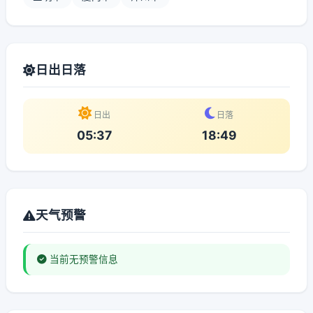
日出日落
日出
日落
05:37
18:49
天气预警
当前无预警信息