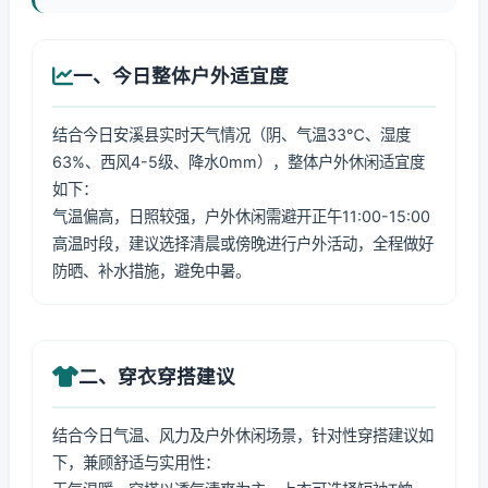
一、今日整体户外适宜度
结合今日安溪县实时天气情况（阴、气温33℃、湿度
63%、西风4-5级、降水0mm），整体户外休闲适宜度
如下：
气温偏高，日照较强，户外休闲需避开正午11:00-15:00
高温时段，建议选择清晨或傍晚进行户外活动，全程做好
防晒、补水措施，避免中暑。
二、穿衣穿搭建议
结合今日气温、风力及户外休闲场景，针对性穿搭建议如
下，兼顾舒适与实用性：