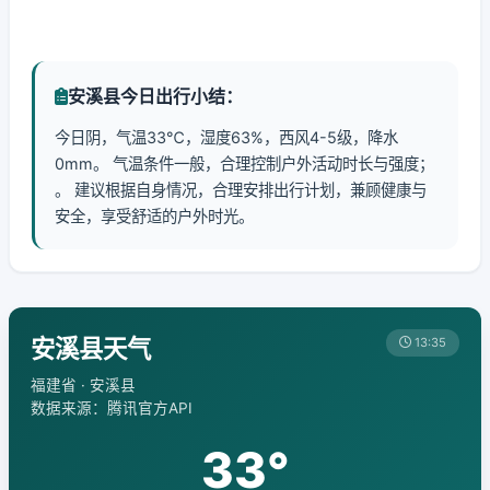
安溪县今日出行小结：
今日阴，气温33℃，湿度63%，西风4-5级，降水
0mm。 气温条件一般，合理控制户外活动时长与强度；
。 建议根据自身情况，合理安排出行计划，兼顾健康与
安全，享受舒适的户外时光。
安溪县天气
13:35
福建省 · 安溪县
数据来源：腾讯官方API
33°