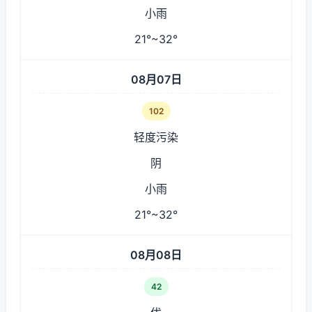
小雨
21°~32°
08月07日
102
轻度污染
阴
小雨
21°~32°
08月08日
42