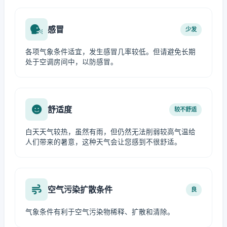
感冒
少发
各项气象条件适宜，发生感冒几率较低。但请避免长期
处于空调房间中，以防感冒。
舒适度
较不舒适
白天天气较热，虽然有雨，但仍然无法削弱较高气温给
人们带来的暑意，这种天气会让您感到不很舒适。
空气污染扩散条件
良
气象条件有利于空气污染物稀释、扩散和清除。