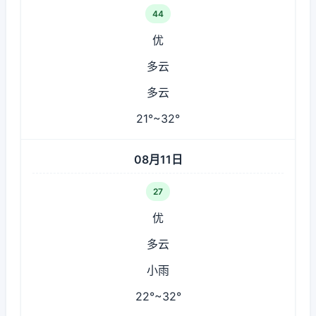
44
优
多云
多云
21°~32°
08月11日
27
优
多云
小雨
22°~32°