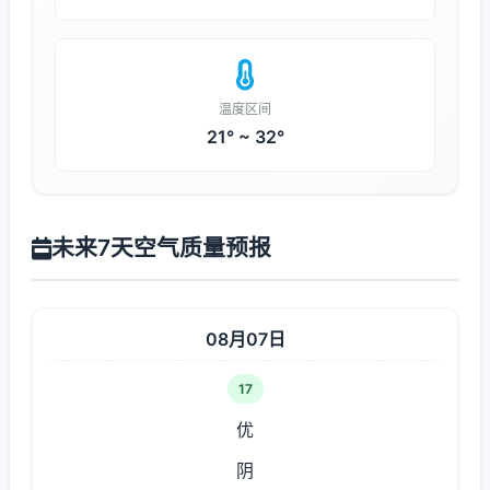
温度区间
21° ~ 32°
未来7天空气质量预报
08月07日
17
优
阴