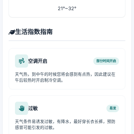
21°~32°
生活指数指南
空调开启
部分时间开启
天气热，到中午的时候您将会感到有点热，因此建议在
午后较热时开启制冷空调。
过敏
易发
天气条件易诱发过敏，有降水，最好穿长衣长裤，预防
感冒可能引发的过敏。