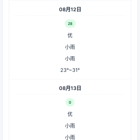
08月12日
28
优
小雨
小雨
23°~31°
08月13日
0
优
小雨
小雨