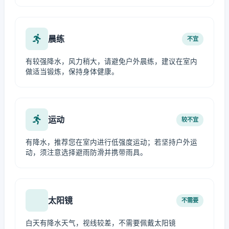
晨练
不宜
有较强降水，风力稍大，请避免户外晨练，建议在室内
做适当锻炼，保持身体健康。
运动
较不宜
有降水，推荐您在室内进行低强度运动；若坚持户外运
动，须注意选择避雨防滑并携带雨具。
太阳镜
不需要
白天有降水天气，视线较差，不需要佩戴太阳镜