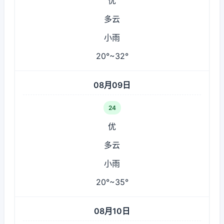
优
多云
小雨
20°~32°
08月09日
24
优
多云
小雨
20°~35°
08月10日