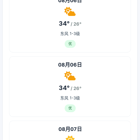
08月06日
34°
/ 26°
东风 1-3级
优
08月06日
34°
/ 26°
东风 1-3级
优
08月07日