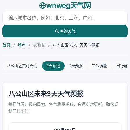
wnweg天气网
查询天气
首页
/
城市
/
安徽省
/
八公山区未来3天天气预报
八公山区实时天气
3天预报
7天预报
空气质量
出行建
八公山区未来3天天气预报
每日气温、风向风力、空气质量指数，数据实时更新，助您规
划三日出行