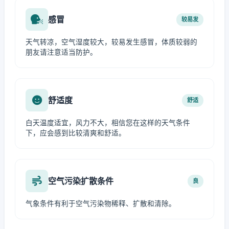
感冒
较易发
天气转凉，空气湿度较大，较易发生感冒，体质较弱的
朋友请注意适当防护。
舒适度
舒适
白天温度适宜，风力不大，相信您在这样的天气条件
下，应会感到比较清爽和舒适。
空气污染扩散条件
良
气象条件有利于空气污染物稀释、扩散和清除。