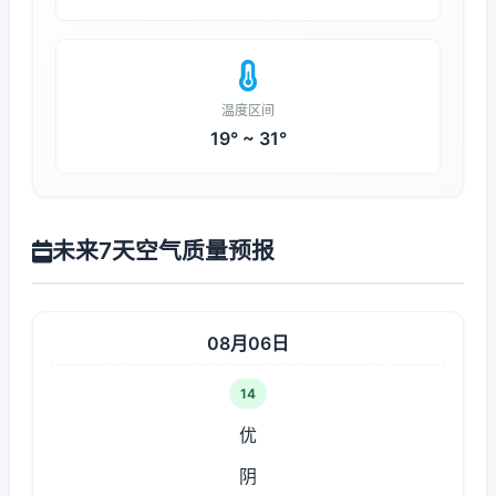
温度区间
19° ~ 31°
未来7天空气质量预报
08月06日
14
优
阴