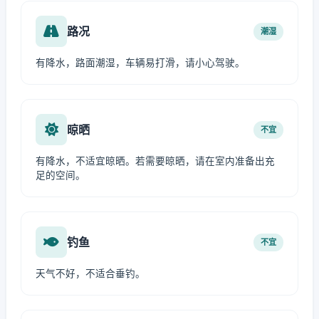
路况
潮湿
有降水，路面潮湿，车辆易打滑，请小心驾驶。
晾晒
不宜
有降水，不适宜晾晒。若需要晾晒，请在室内准备出充
足的空间。
钓鱼
不宜
天气不好，不适合垂钓。