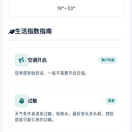
19°~33°
生活指数指南
空调开启
较少开启
您将感到很舒适，一般不需要开启空调。
过敏
易发
天气条件易诱发过敏，有降水，最好穿长衣长裤，预防
感冒可能引发的过敏。