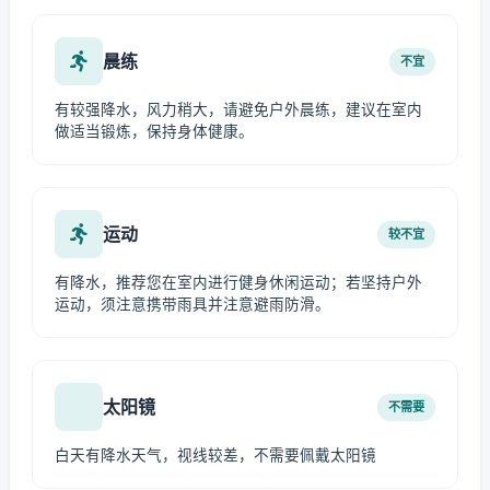
晨练
不宜
有较强降水，风力稍大，请避免户外晨练，建议在室内
做适当锻炼，保持身体健康。
运动
较不宜
有降水，推荐您在室内进行健身休闲运动；若坚持户外
运动，须注意携带雨具并注意避雨防滑。
太阳镜
不需要
白天有降水天气，视线较差，不需要佩戴太阳镜