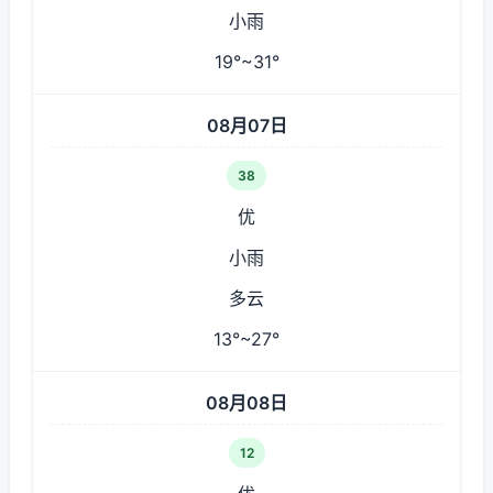
小雨
19°~31°
08月07日
38
优
小雨
多云
13°~27°
08月08日
12