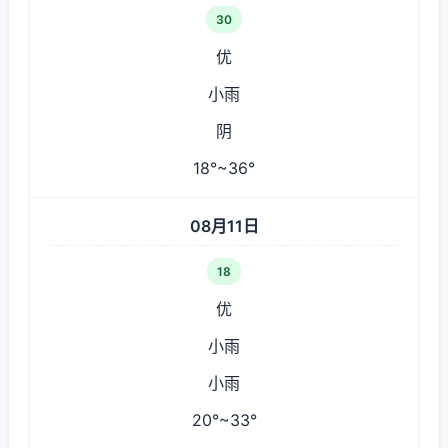
30
优
小雨
阴
18°~36°
08月11日
18
优
小雨
小雨
20°~33°