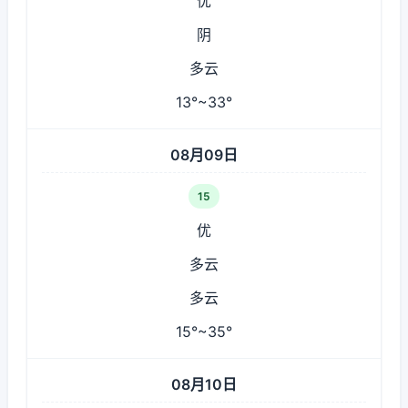
优
阴
多云
13°~33°
08月09日
15
优
多云
多云
15°~35°
08月10日