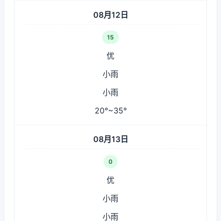
08月12日
15
优
小雨
小雨
20°~35°
08月13日
0
优
小雨
小雨