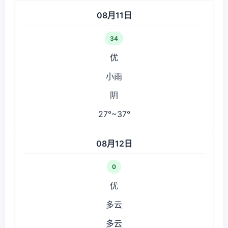
08月11日
34
优
小雨
阴
27°~37°
08月12日
0
优
多云
多云