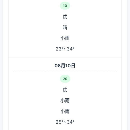
10
优
晴
小雨
23°~34°
08月10日
20
优
小雨
小雨
25°~34°