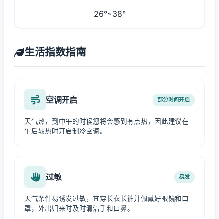
26°~38°
生活指数指南
空调开启
部分时间开启
天气热，到中午的时候您将会感到有点热，因此建议在
午后较热时开启制冷空调。
过敏
易发
天气条件易诱发过敏，宜穿长衣长裤并佩戴好眼镜和口
罩，外出归来时及时清洁手和口鼻。