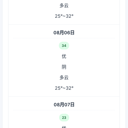
多云
25°~32°
08月06日
34
优
阴
多云
25°~32°
08月07日
23