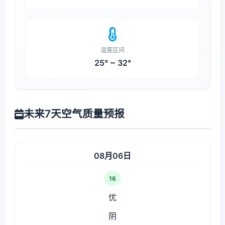
温度区间
25° ~ 32°
未来7天空气质量预报
08月06日
16
优
阴