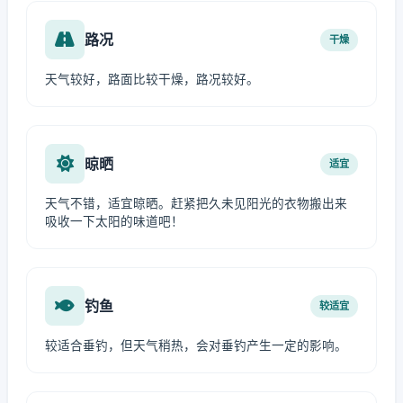
路况
干燥
天气较好，路面比较干燥，路况较好。
晾晒
适宜
天气不错，适宜晾晒。赶紧把久未见阳光的衣物搬出来
吸收一下太阳的味道吧！
钓鱼
较适宜
较适合垂钓，但天气稍热，会对垂钓产生一定的影响。