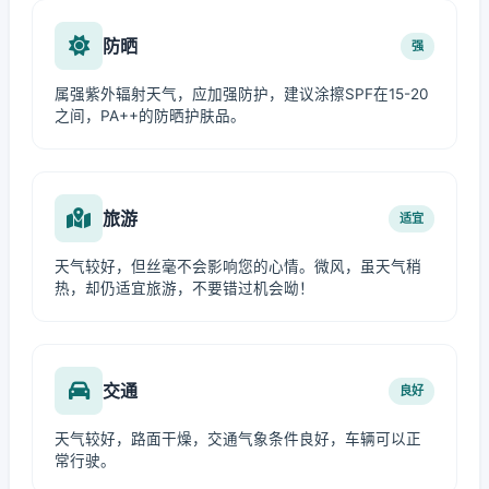
防晒
强
属强紫外辐射天气，应加强防护，建议涂擦SPF在15-20
之间，PA++的防晒护肤品。
旅游
适宜
天气较好，但丝毫不会影响您的心情。微风，虽天气稍
热，却仍适宜旅游，不要错过机会呦！
交通
良好
天气较好，路面干燥，交通气象条件良好，车辆可以正
常行驶。