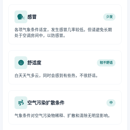
感冒
少发
各项气象条件适宜，发生感冒几率较低。但请避免长期
处于空调房间中，以防感冒。
舒适度
较不舒适
白天天气多云，同时会感到有些热，不很舒适。
空气污染扩散条件
中
气象条件对空气污染物稀释、扩散和清除无明显影响。