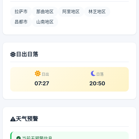
拉萨市
那曲地区
阿里地区
林芝地区
昌都市
山南地区
日出日落
日出
日落
07:27
20:50
天气预警
当前无预警信息