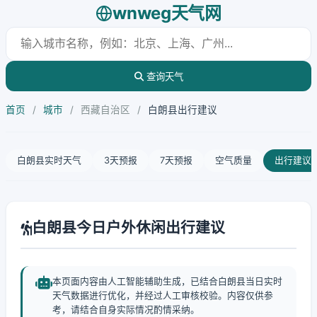
wnweg天气网
查询天气
首页
/
城市
/
西藏自治区
/
白朗县出行建议
白朗县实时天气
3天预报
7天预报
空气质量
出行建议
白朗县今日户外休闲出行建议
本页面内容由人工智能辅助生成，已结合白朗县当日实时
天气数据进行优化，并经过人工审核校验。内容仅供参
考，请结合自身实际情况酌情采纳。