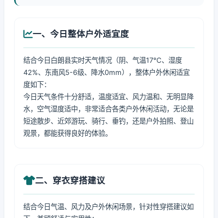
一、今日整体户外适宜度
结合今日白朗县实时天气情况（阴、气温17℃、湿度
42%、东南风5-6级、降水0mm），整体户外休闲适宜
度如下：
今日天气条件十分舒适，温度适宜、风力温和、无明显降
水，空气湿度适中，非常适合各类户外休闲活动，无论是
短途散步、近郊游玩、骑行、垂钓，还是户外拍照、登山
观景，都能获得良好的体验。
二、穿衣穿搭建议
结合今日气温、风力及户外休闲场景，针对性穿搭建议如