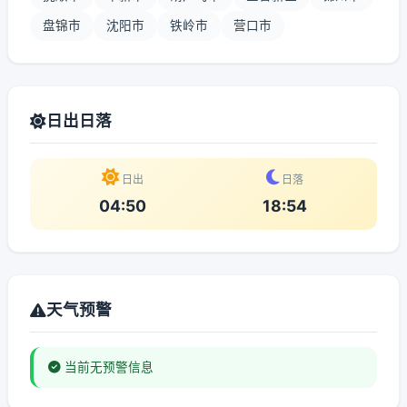
盘锦市
沈阳市
铁岭市
营口市
日出日落
日出
日落
04:50
18:54
天气预警
当前无预警信息