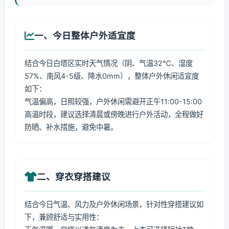
一、今日整体户外适宜度
结合今日白塔区实时天气情况（阴、气温32℃、湿度
57%、南风4-5级、降水0mm），整体户外休闲适宜度
如下：
气温偏高，日照较强，户外休闲需避开正午11:00-15:00
高温时段，建议选择清晨或傍晚进行户外活动，全程做好
防晒、补水措施，避免中暑。
二、穿衣穿搭建议
结合今日气温、风力及户外休闲场景，针对性穿搭建议如
下，兼顾舒适与实用性：