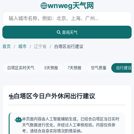
wnweg天气网
查询天气
首页
/
城市
/
辽宁省
/
白塔区出行建议
白塔区实时天气
3天预报
7天预报
空气质量
出行建议
白塔区今日户外休闲出行建议
本页面内容由人工智能辅助生成，已结合白塔区当日实时
天气数据进行优化，并经过人工审核校验。内容仅供参
考，请结合自身实际情况酌情采纳。