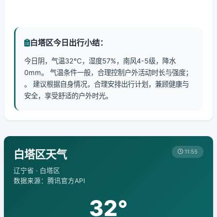
白塔区今日出行小结：
今日阴，气温32℃，湿度57%，南风4-5级，降水
0mm。 气温条件一般，合理控制户外活动时长与强度；
。 建议根据自身情况，合理安排出行计划，兼顾健康与
安全，享受舒适的户外时光。
白塔区天气
11:55
辽宁省 · 白塔区
数据来源：腾讯官方API
32°