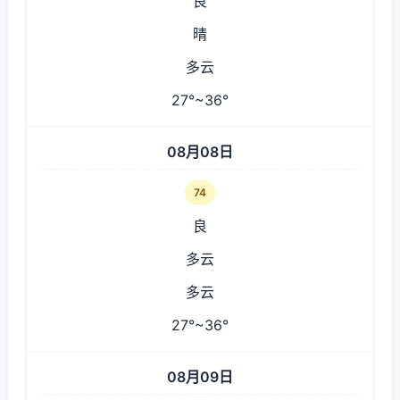
良
晴
多云
27°~36°
08月08日
74
良
多云
多云
27°~36°
08月09日