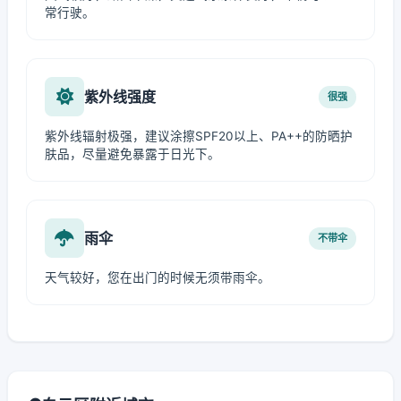
常行驶。
紫外线强度
很强
紫外线辐射极强，建议涂擦SPF20以上、PA++的防晒护
肤品，尽量避免暴露于日光下。
雨伞
不带伞
天气较好，您在出门的时候无须带雨伞。