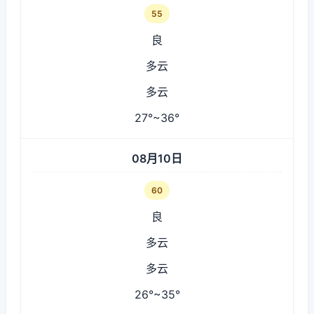
55
良
多云
多云
27°~36°
08月10日
60
良
多云
多云
26°~35°