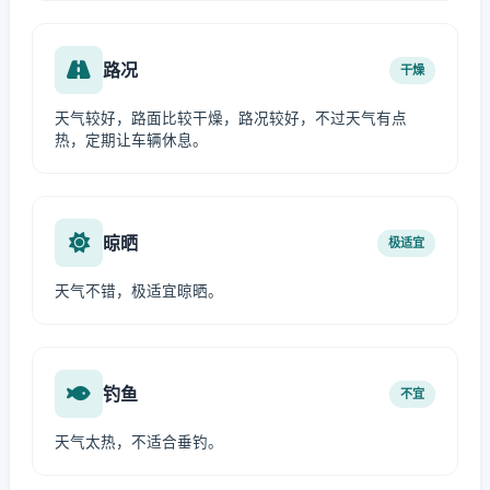
路况
干燥
天气较好，路面比较干燥，路况较好，不过天气有点
热，定期让车辆休息。
晾晒
极适宜
天气不错，极适宜晾晒。
钓鱼
不宜
天气太热，不适合垂钓。