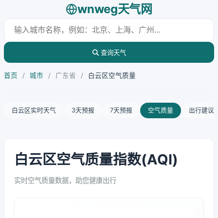
wnweg天气网
查询天气
首页
/
城市
/
广东省
/
白云区空气质量
白云区实时天气
3天预报
7天预报
空气质量
出行建议
白云区空气质量指数(AQI)
实时空气质量数据，助您健康出行