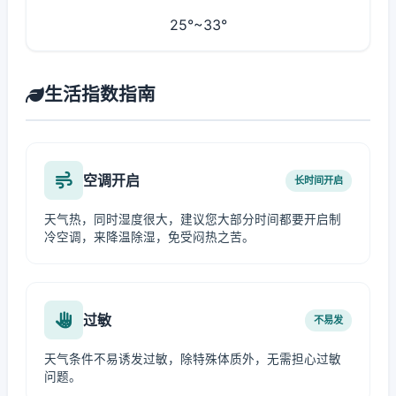
25°~33°
生活指数指南
空调开启
长时间开启
天气热，同时湿度很大，建议您大部分时间都要开启制
冷空调，来降温除湿，免受闷热之苦。
过敏
不易发
天气条件不易诱发过敏，除特殊体质外，无需担心过敏
问题。