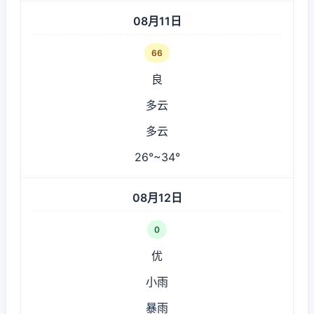
08月11日
66
良
多云
多云
26°~34°
08月12日
0
优
小雨
暴雨