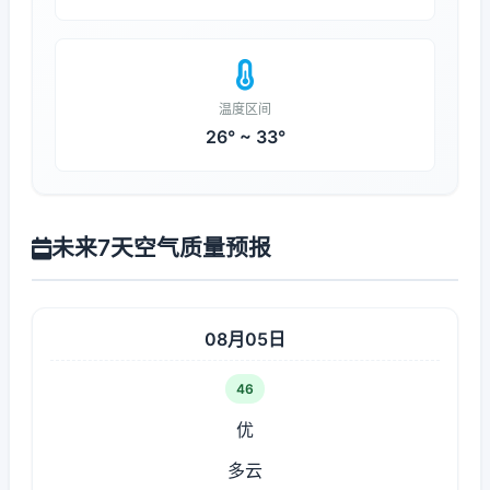
温度区间
26° ~ 33°
未来7天空气质量预报
08月05日
46
优
多云