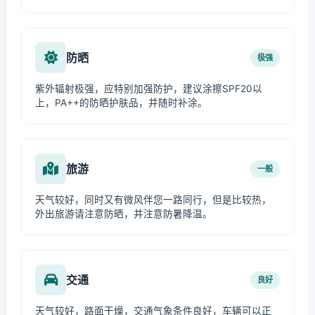
防晒
极强
紫外辐射极强，应特别加强防护，建议涂擦SPF20以
上，PA++的防晒护肤品，并随时补涂。
旅游
一般
天气较好，同时又有微风伴您一路同行，但是比较热，
外出旅游请注意防晒，并注意防暑降温。
交通
良好
天气较好，路面干燥，交通气象条件良好，车辆可以正