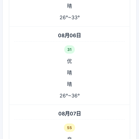
晴
26°~33°
08月06日
31
优
晴
晴
26°~36°
08月07日
55