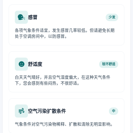
感冒
少发
各项气象条件适宜，发生感冒几率较低。但请避免长期
处于空调房间中，以防感冒。
舒适度
较不舒适
白天天气晴好，并且空气湿度偏大，在这种天气条件
下，您会感到有些闷热，不很舒适。
空气污染扩散条件
中
气象条件对空气污染物稀释、扩散和清除无明显影响。