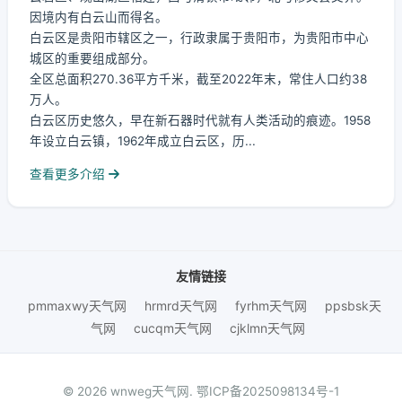
因境内有白云山而得名。
白云区是贵阳市辖区之一，行政隶属于贵阳市，为贵阳市中心
城区的重要组成部分。
全区总面积270.36平方千米，截至2022年末，常住人口约38
万人。
白云区历史悠久，早在新石器时代就有人类活动的痕迹。1958
年设立白云镇，1962年成立白云区，历...
查看更多介绍
友情链接
pmmaxwy天气网
hrmrd天气网
fyrhm天气网
ppsbsk天
气网
cucqm天气网
cjklmn天气网
© 2026 wnweg天气网.
鄂ICP备2025098134号-1