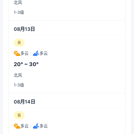
北风
1-3级
08月13日
良
多云
|
多云
20° ~ 30°
北风
1-3级
08月14日
良
多云
|
多云