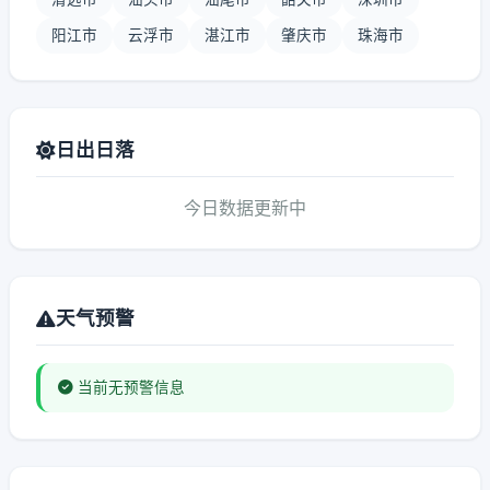
阳江市
云浮市
湛江市
肇庆市
珠海市
日出日落
今日数据更新中
天气预警
当前无预警信息