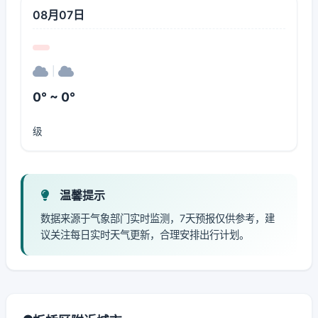
08月07日
|
0° ~ 0°
级
温馨提示
数据来源于气象部门实时监测，7天预报仅供参考，建
议关注每日实时天气更新，合理安排出行计划。