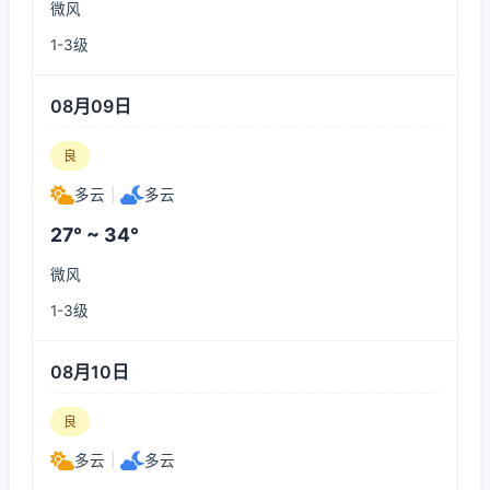
微风
1-3级
08月09日
良
多云
|
多云
27° ~ 34°
微风
1-3级
08月10日
良
多云
|
多云