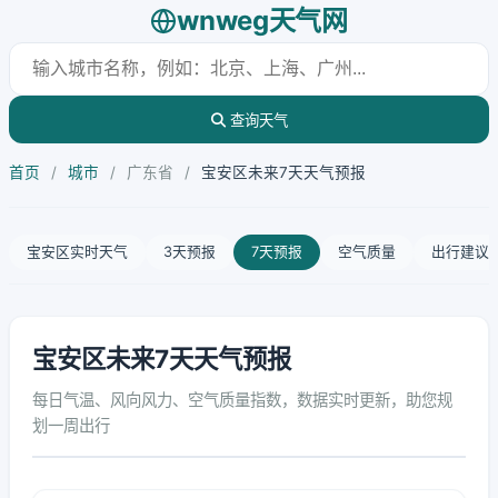
wnweg天气网
查询天气
首页
/
城市
/
广东省
/
宝安区未来7天天气预报
宝安区实时天气
3天预报
7天预报
空气质量
出行建议
宝安区未来7天天气预报
每日气温、风向风力、空气质量指数，数据实时更新，助您规
划一周出行