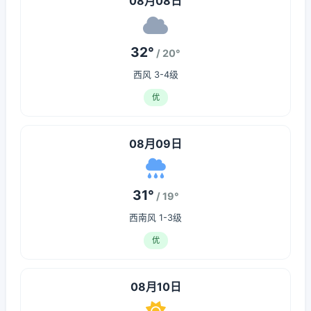
08月08日
32°
/ 20°
西风 3-4级
优
08月09日
31°
/ 19°
西南风 1-3级
优
08月10日