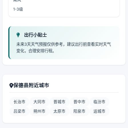
1-3级
出行小贴士
未来3天天气预报仅供参考，建议出行前查看实时天气
变化，合理安排行程。
保德县附近城市
长治市
大同市
晋城市
晋中市
临汾市
吕梁市
朔州市
太原市
阳泉市
运城市