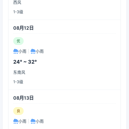
西风
1-3级
08月12日
优
小雨
|
小雨
24° ~ 32°
东南风
1-3级
08月13日
良
小雨
|
小雨