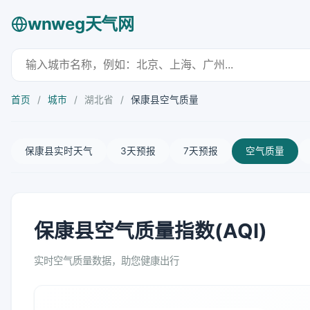
wnweg天气网
首页
/
城市
/
湖北省
/
保康县空气质量
保康县实时天气
3天预报
7天预报
空气质量
保康县空气质量指数(AQI)
实时空气质量数据，助您健康出行