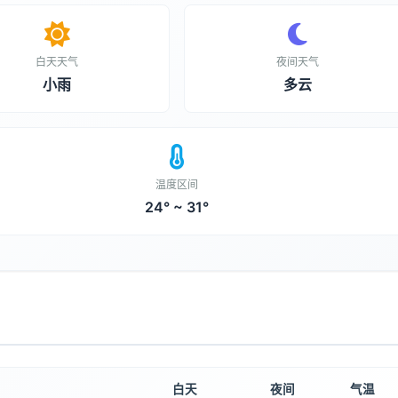
白天天气
夜间天气
小雨
多云
温度区间
24° ~ 31°
白天
夜间
气温