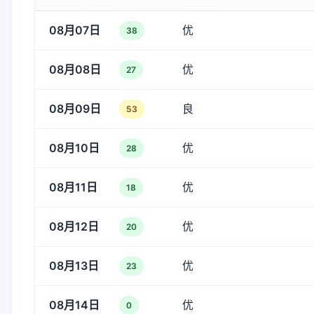
08月07日
优
38
08月08日
优
27
08月09日
良
53
08月10日
优
28
08月11日
优
18
08月12日
优
20
08月13日
优
23
08月14日
优
0