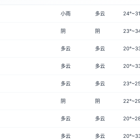
小雨
多云
24°~31
阴
阴
23°~3
多云
多云
20°~3
多云
多云
20°~3
多云
多云
23°~2
阴
阴
22°~2
多云
多云
20°~2
多云
多云
20°~3