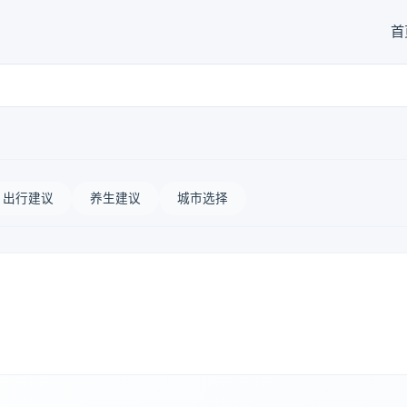
首
出行建议
养生建议
城市选择