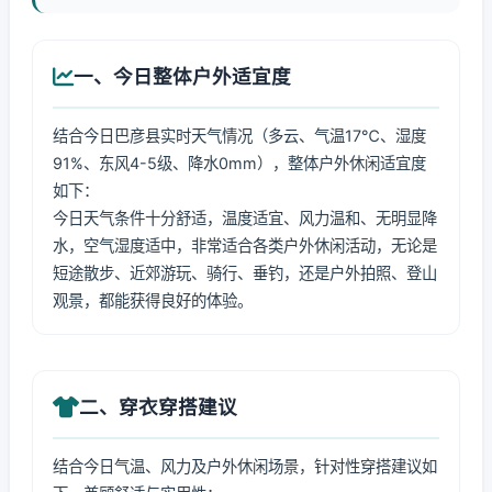
一、今日整体户外适宜度
结合今日巴彦县实时天气情况（多云、气温17℃、湿度
91%、东风4-5级、降水0mm），整体户外休闲适宜度
如下：
今日天气条件十分舒适，温度适宜、风力温和、无明显降
水，空气湿度适中，非常适合各类户外休闲活动，无论是
短途散步、近郊游玩、骑行、垂钓，还是户外拍照、登山
观景，都能获得良好的体验。
二、穿衣穿搭建议
结合今日气温、风力及户外休闲场景，针对性穿搭建议如