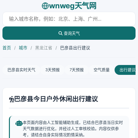
wnweg天气网
查询天气
首页
/
城市
/
黑龙江省
/
巴彦县出行建议
巴彦县实时天气
3天预报
7天预报
空气质量
出行建议
巴彦县今日户外休闲出行建议
本页面内容由人工智能辅助生成，已结合巴彦县当日实时
天气数据进行优化，并经过人工审核校验。内容仅供参
考，请结合自身实际情况酌情采纳。