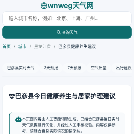
wnweg天气网
查询天气
首页
/
城市
/
黑龙江省
/
巴彦县健康养生建议
巴彦县实时天气
3天预报
7天预报
空气质量
出行建议
巴彦县今日健康养生与居家护理建议
本页面内容由人工智能辅助生成，已结合巴彦县当日实时
天气数据进行优化，并经过人工审核校验。内容仅供参
考，请结合自身实际情况酌情采纳。