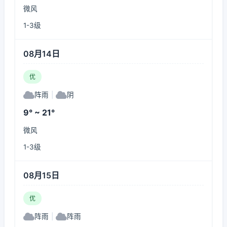
微风
1-3级
08月14日
优
阵雨
|
阴
9° ~ 21°
微风
1-3级
08月15日
优
阵雨
|
阵雨