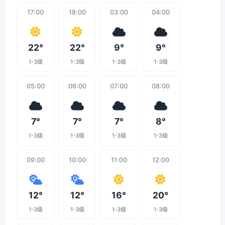
17:00
18:00
03:00
04:00
22°
22°
9°
9°
1-3级
1-3级
1-3级
1-3级
05:00
06:00
07:00
08:00
7°
7°
7°
8°
1-3级
1-3级
1-3级
1-3级
09:00
10:00
11:00
12:00
12°
12°
16°
20°
1-3级
1-3级
1-3级
1-3级