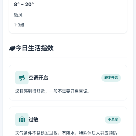
8° ~ 20°
微风
1-3级
今日生活指数
空调开启
较少开启
您将感到很舒适，一般不需要开启空调。
过敏
不易发
天气条件不易诱发过敏，有降水，特殊体质人群应预防