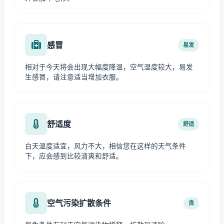
感冒
易发
相对于今天将会出现大幅度降温，空气湿度较大，易发
生感冒，请注意适当增加衣服。
舒适度
舒适
白天温度适宜，风力不大，相信您在这样的天气条件
下，应会感到比较清爽和舒适。
空气污染扩散条件
良