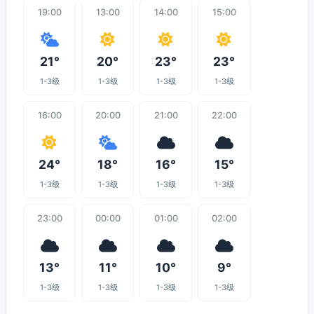
19:00
13:00
14:00
15:00
21°
20°
23°
23°
1-3级
1-3级
1-3级
1-3级
16:00
20:00
21:00
22:00
24°
18°
16°
15°
1-3级
1-3级
1-3级
1-3级
23:00
00:00
01:00
02:00
13°
11°
10°
9°
1-3级
1-3级
1-3级
1-3级