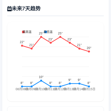
未来7天趋势