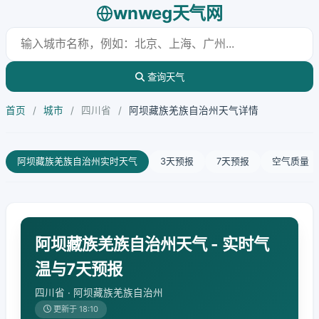
wnweg天气网
查询天气
首页
/
城市
/
四川省
/
阿坝藏族羌族自治州天气详情
阿坝藏族羌族自治州实时天气
3天预报
7天预报
空气质量
阿坝藏族羌族自治州天气 - 实时气
温与7天预报
四川省 · 阿坝藏族羌族自治州
更新于 18:10