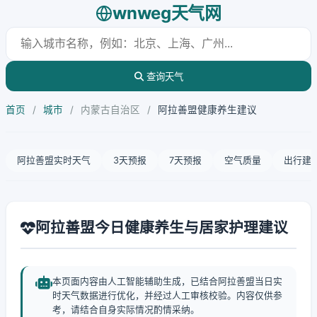
wnweg天气网
查询天气
首页
/
城市
/
内蒙古自治区
/
阿拉善盟健康养生建议
阿拉善盟实时天气
3天预报
7天预报
空气质量
出行建
阿拉善盟今日健康养生与居家护理建议
本页面内容由人工智能辅助生成，已结合阿拉善盟当日实
时天气数据进行优化，并经过人工审核校验。内容仅供参
考，请结合自身实际情况酌情采纳。