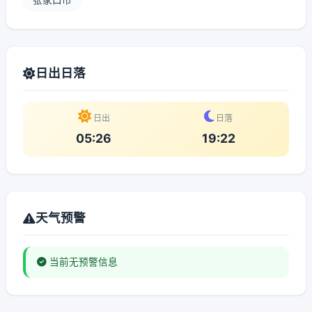
张家口市
日出日落
日出
日落
05:26
19:22
天气预警
当前无预警信息