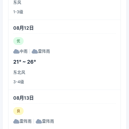
东风
1-3级
08月12日
优
中雨
|
雷阵雨
21° ~ 26°
东北风
3-4级
08月13日
良
雷阵雨
|
雷阵雨