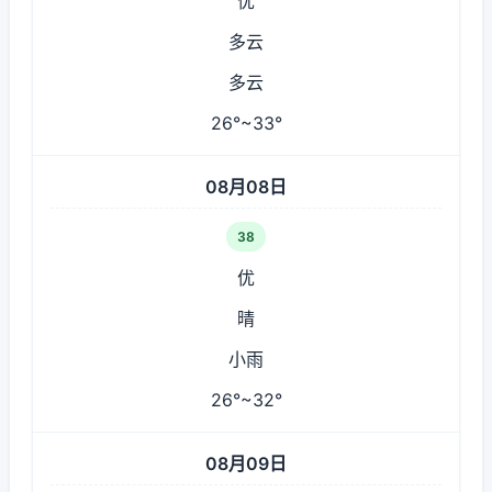
优
多云
多云
26°~33°
08月08日
38
优
晴
小雨
26°~32°
08月09日