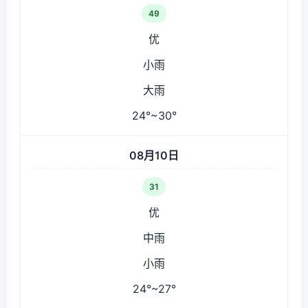
49
优
小雨
大雨
24°~30°
08月10日
31
优
中雨
小雨
24°~27°