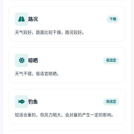
路况
干燥
天气较好，路面比较干燥，路况较好。
晾晒
极适宜
天气不错，极适宜晾晒。
钓鱼
较适宜
较适合垂钓，但风力稍大，会对垂钓产生一定的影响。