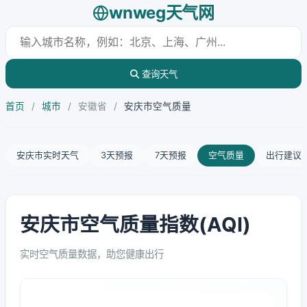
wnweg天气网
查询天气
首页
/
城市
/
安徽省
/
安庆市空气质量
安庆市实时天气
3天预报
7天预报
空气质量
出行建议
安庆市空气质量指数(AQI)
实时空气质量数据，助您健康出行