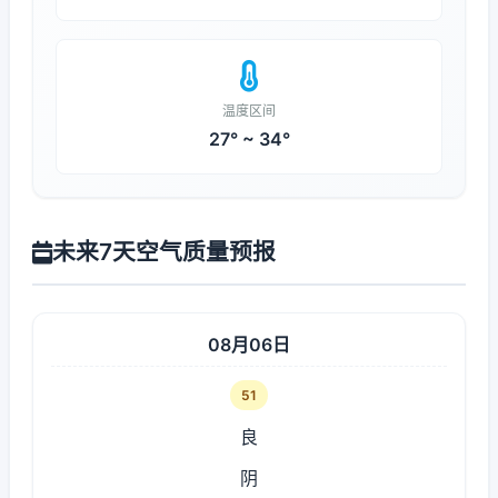
温度区间
27° ~ 34°
未来7天空气质量预报
08月06日
51
良
阴