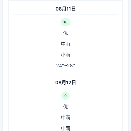
08月11日
16
优
中雨
小雨
24°~28°
08月12日
0
优
中雨
中雨