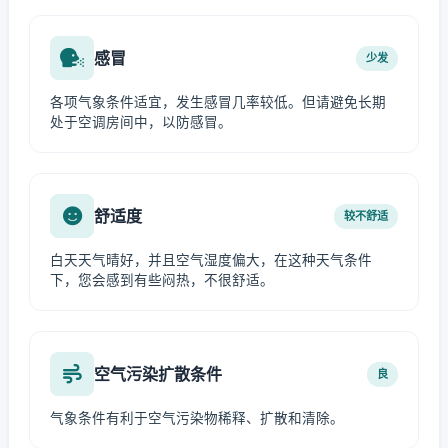
感冒
少发
各项气象条件适宜，发生感冒几率较低。但请避免长期
处于空调房间中，以防感冒。
舒适度
较不舒适
白天天气晴好，并且空气湿度偏大，在这种天气条件
下，您会感到有些闷热，不很舒适。
空气污染扩散条件
良
气象条件有利于空气污染物稀释、扩散和清除。