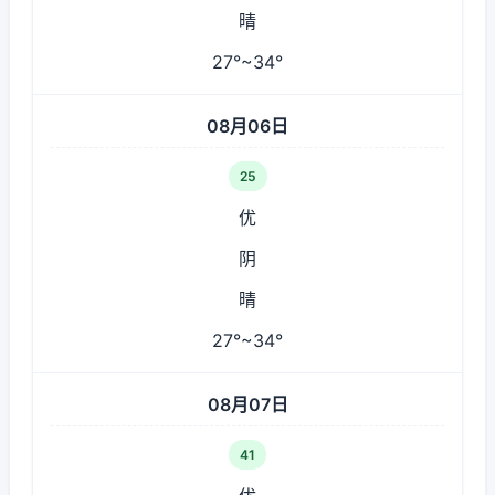
晴
27°~34°
08月06日
25
优
阴
晴
27°~34°
08月07日
41