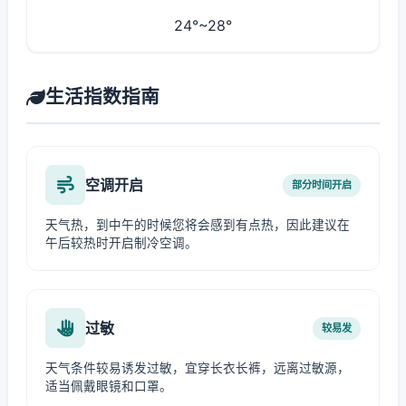
24°~28°
生活指数指南
空调开启
部分时间开启
天气热，到中午的时候您将会感到有点热，因此建议在
午后较热时开启制冷空调。
过敏
较易发
天气条件较易诱发过敏，宜穿长衣长裤，远离过敏源，
适当佩戴眼镜和口罩。