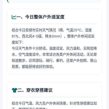
一、今日整体户外适宜度
结合今日安顺市实时天气情况（晴、气温25℃、湿度
61%、西北风4-5级、降水0mm），整体户外休闲适宜
度如下：
今日天气条件十分舒适，温度适宜、风力温和、无明显降
水，空气湿度适中，非常适合各类户外休闲活动，无论是
短途散步、近郊游玩、骑行、垂钓，还是户外拍照、登山
观景，都能获得良好的体验。
二、穿衣穿搭建议
结合今日气温、风力及户外休闲场景，针对性穿搭建议如