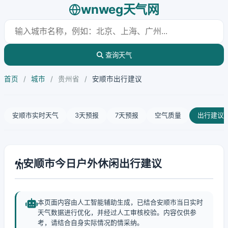
wnweg天气网
查询天气
首页
/
城市
/
贵州省
/
安顺市出行建议
安顺市实时天气
3天预报
7天预报
空气质量
出行建议
安顺市今日户外休闲出行建议
本页面内容由人工智能辅助生成，已结合安顺市当日实时
天气数据进行优化，并经过人工审核校验。内容仅供参
考，请结合自身实际情况酌情采纳。