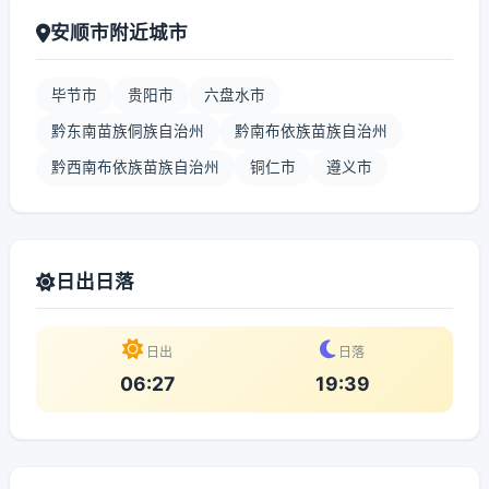
安顺市附近城市
毕节市
贵阳市
六盘水市
黔东南苗族侗族自治州
黔南布依族苗族自治州
黔西南布依族苗族自治州
铜仁市
遵义市
日出日落
日出
日落
06:27
19:39