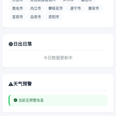
南充市
内江市
攀枝花市
遂宁市
雅安市
宜宾市
自贡市
资阳市
日出日落
今日数据更新中
天气预警
当前无预警信息