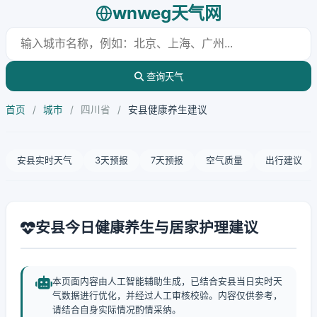
wnweg天气网
查询天气
首页
/
城市
/
四川省
/
安县健康养生建议
安县实时天气
3天预报
7天预报
空气质量
出行建议
安县今日健康养生与居家护理建议
本页面内容由人工智能辅助生成，已结合安县当日实时天
气数据进行优化，并经过人工审核校验。内容仅供参考，
请结合自身实际情况酌情采纳。