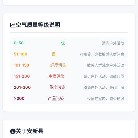
空气质量等级说明
0-50
优
适宜户外活动
51-100
良
可接受，少数敏感人群注意
101-150
轻度污染
敏感人群减少户外活动
151-200
中度污染
减少户外活动，佩戴口罩
201-300
重度污染
避免户外活动，关闭门窗
>300
严重污染
停留在室内，减少通风
关于安新县