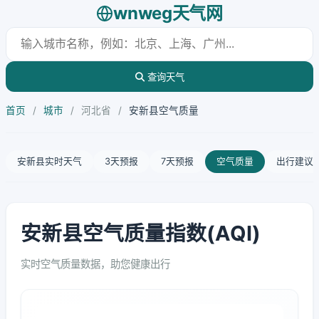
wnweg天气网
查询天气
首页
/
城市
/
河北省
/
安新县空气质量
安新县实时天气
3天预报
7天预报
空气质量
出行建议
安新县空气质量指数(AQI)
实时空气质量数据，助您健康出行