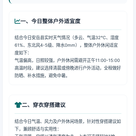
一、今日整体户外适宜度
结合今日安岳县实时天气情况（多云、气温32℃、湿度
61%、东北风4-5级、降水0mm），整体户外休闲适宜
度如下：
气温偏高，日照较强，户外休闲需避开正午11:00-15:00
高温时段，建议选择清晨或傍晚进行户外活动，全程做好
防晒、补水措施，避免中暑。
二、穿衣穿搭建议
结合今日气温、风力及户外休闲场景，针对性穿搭建议如
下，兼顾舒适与实用性：