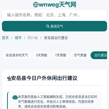
wnweg天气网
查询天气
首页
/
城市
/
四川省
/
安岳县出行建议
安岳县实时天气
3天预报
7天预报
空气质量
出行建议
安岳县今日户外休闲出行建议
本页面内容由人工智能辅助生成，已结合安岳县当日实时
天气数据进行优化，并经过人工审核校验。内容仅供参
考，请结合自身实际情况酌情采纳。