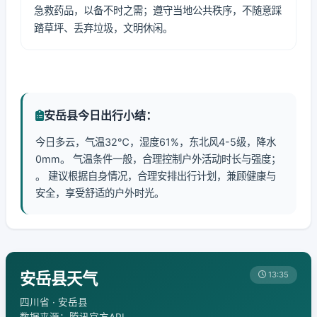
急救药品，以备不时之需；遵守当地公共秩序，不随意踩
踏草坪、丢弃垃圾，文明休闲。
安岳县今日出行小结：
今日多云，气温32℃，湿度61%，东北风4-5级，降水
0mm。 气温条件一般，合理控制户外活动时长与强度；
。 建议根据自身情况，合理安排出行计划，兼顾健康与
安全，享受舒适的户外时光。
安岳县天气
13:35
四川省 · 安岳县