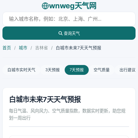
wnweg天气网
查询天气
首页
/
城市
/
吉林省
/
白城市未来7天天气预报
白城市实时天气
3天预报
7天预报
空气质量
出行建议
白城市未来7天天气预报
每日气温、风向风力、空气质量指数，数据实时更新，助您规
划一周出行