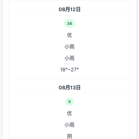
08月12日
38
优
小雨
小雨
18°~27°
08月13日
0
优
小雨
阴