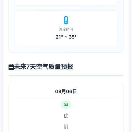
温度区间
21° ~ 35°
未来7天空气质量预报
08月06日
33
优
阴