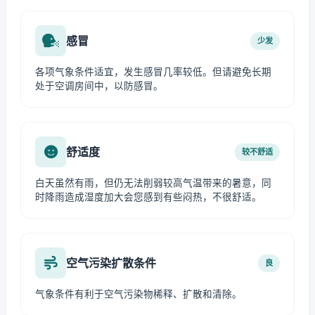
感冒
少发
各项气象条件适宜，发生感冒几率较低。但请避免长期
处于空调房间中，以防感冒。
舒适度
较不舒适
白天虽然有雨，但仍无法削弱较高气温带来的暑意，同
时降雨造成湿度加大会您感到有些闷热，不很舒适。
空气污染扩散条件
良
气象条件有利于空气污染物稀释、扩散和清除。