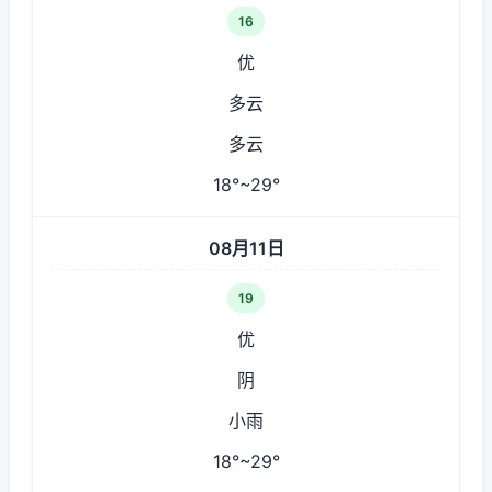
16
优
多云
多云
18°~29°
08月11日
19
优
阴
小雨
18°~29°