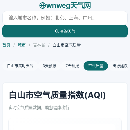
wnweg天气网
查询天气
首页
/
城市
/
吉林省
/
白山市空气质量
白山市实时天气
3天预报
7天预报
空气质量
出行建议
白山市空气质量指数(AQI)
实时空气质量数据，助您健康出行