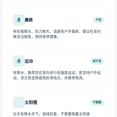
晨练
不宜
有较强降水，风力稍大，请避免户外晨练，建议在室内
做适当锻炼，保持身体健康。
运动
较不宜
有降水，推荐您在室内进行低强度运动；若坚持户外运
动，须注意选择避雨防滑地点，并携带雨具。
太阳镜
不需要
白天有降水天气，视线较差，不需要佩戴太阳镜