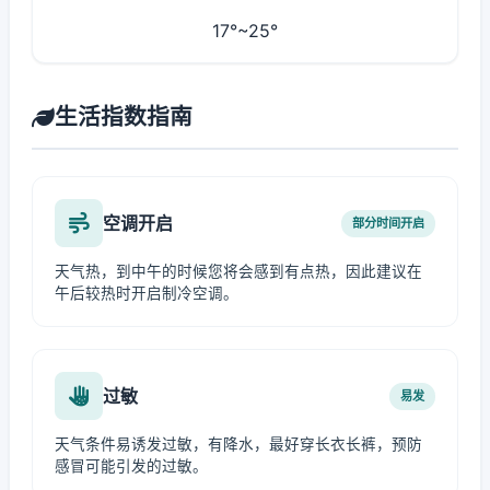
17°~25°
生活指数指南
空调开启
部分时间开启
天气热，到中午的时候您将会感到有点热，因此建议在
午后较热时开启制冷空调。
过敏
易发
天气条件易诱发过敏，有降水，最好穿长衣长裤，预防
感冒可能引发的过敏。