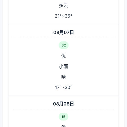
多云
21°~35°
08月07日
32
优
小雨
晴
17°~30°
08月08日
15