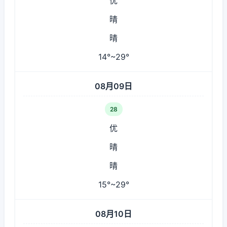
优
晴
晴
14°~29°
08月09日
28
优
晴
晴
15°~29°
08月10日