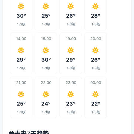
30°
25°
26°
28°
1-3级
1-3级
1-3级
1-3级
14:00
18:00
19:00
20:00
29°
30°
29°
26°
1-3级
1-3级
1-3级
1-3级
21:00
22:00
23:00
00:00
25°
24°
23°
22°
1-3级
1-3级
1-3级
1-3级
未来7天趋势