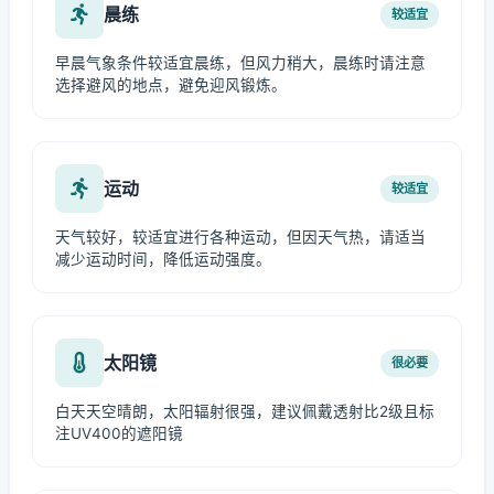
晨练
较适宜
早晨气象条件较适宜晨练，但风力稍大，晨练时请注意
选择避风的地点，避免迎风锻炼。
运动
较适宜
天气较好，较适宜进行各种运动，但因天气热，请适当
减少运动时间，降低运动强度。
太阳镜
很必要
白天天空晴朗，太阳辐射很强，建议佩戴透射比2级且标
注UV400的遮阳镜