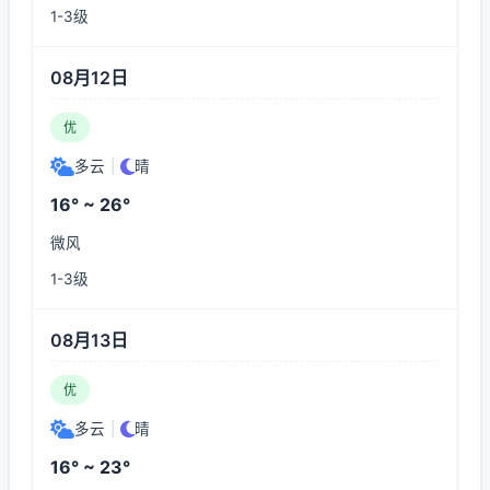
1-3级
08月12日
优
多云
|
晴
16° ~ 26°
微风
1-3级
08月13日
优
多云
|
晴
16° ~ 23°