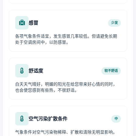
感冒
少发
各项气象条件适宜，发生感冒几率较低。但请避免长期
处于空调房间中，以防感冒。
舒适度
较不舒适
白天天气晴好，明媚的阳光在给您带来好心情的同时，
也会使您感到有些热，不很舒适。
空气污染扩散条件
中
气象条件对空气污染物稀释、扩散和清除无明显影响。