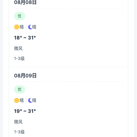
08月08日
优
晴
|
晴
18° ~ 31°
微风
1-3级
08月09日
优
晴
|
晴
19° ~ 31°
微风
1-3级