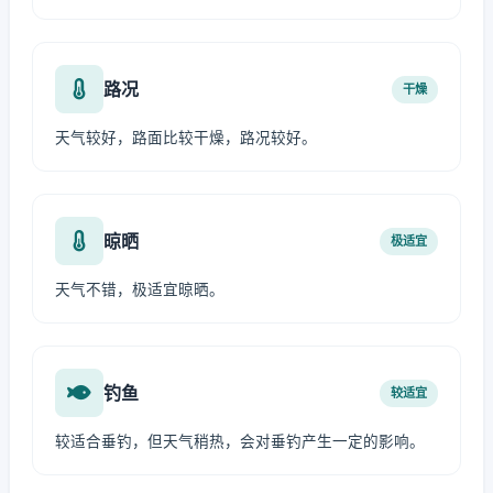
路况
干燥
天气较好，路面比较干燥，路况较好。
晾晒
极适宜
天气不错，极适宜晾晒。
钓鱼
较适宜
较适合垂钓，但天气稍热，会对垂钓产生一定的影响。