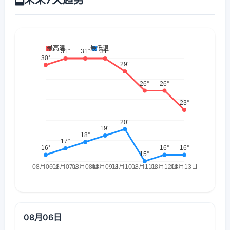
08月06日