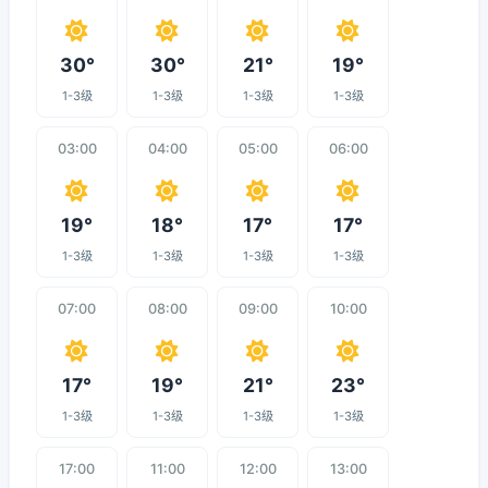
30°
30°
21°
19°
1-3级
1-3级
1-3级
1-3级
03:00
04:00
05:00
06:00
19°
18°
17°
17°
1-3级
1-3级
1-3级
1-3级
07:00
08:00
09:00
10:00
17°
19°
21°
23°
1-3级
1-3级
1-3级
1-3级
17:00
11:00
12:00
13:00